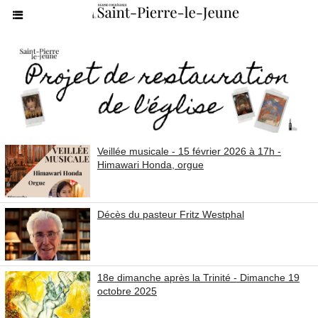
Veillée musicale - 15 février 2026 à 17h -
Himawari Honda, orgue
Décès du pasteur Fritz Westphal
18e dimanche après la Trinité - Dimanche 19
octobre 2025