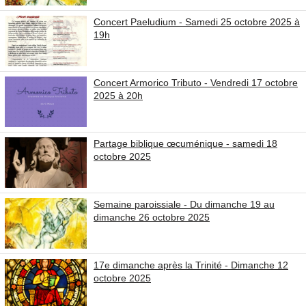
Concert Paeludium - Samedi 25 octobre 2025 à
19h
Concert Armorico Tributo - Vendredi 17 octobre
2025 à 20h
Partage biblique œcuménique - samedi 18
octobre 2025
Semaine paroissiale - Du dimanche 19 au
dimanche 26 octobre 2025
17e dimanche après la Trinité - Dimanche 12
octobre 2025