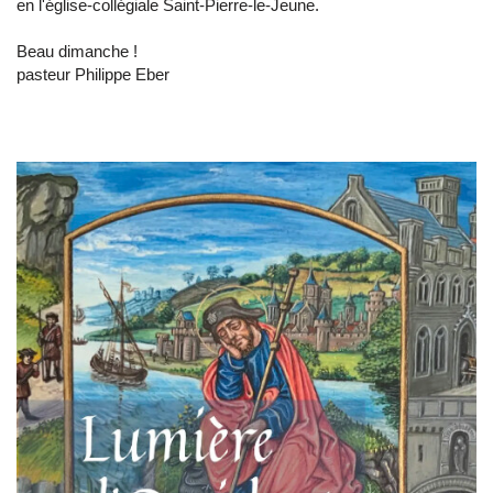
en l'église-collégiale Saint-Pierre-le-Jeune.
Beau dimanche !
pasteur Philippe Eber