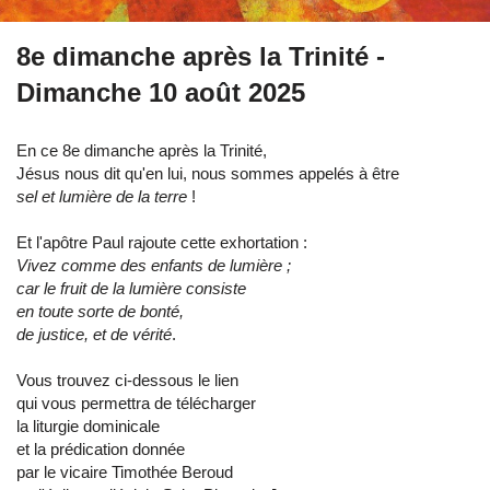
8e dimanche après la Trinité -
Dimanche 10 août 2025
En ce 8e dimanche après la Trinité,
Jésus nous dit qu'en lui, nous sommes appelés à être
sel et lumière de la terre
!
Et l'apôtre Paul rajoute cette exhortation :
Vivez comme des enfants de lumière ;
car le fruit de la lumière consiste
en toute sorte de bonté,
de justice, et de vérité
.
Vous trouvez ci-dessous le lien
qui vous permettra de télécharger
la liturgie dominicale
et la prédication donnée
par le vicaire Timothée Beroud