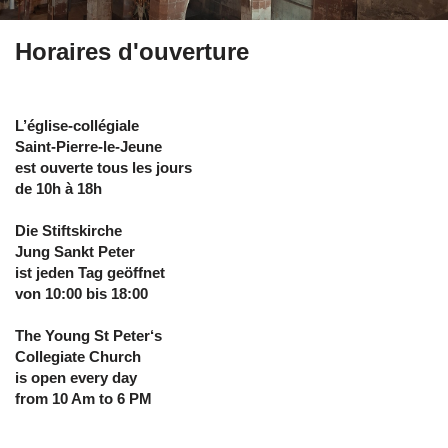
Horaires d'ouverture
L’église-collégiale
Saint-Pierre-le-Jeune
est ouverte tous les jours
de 10h à 18h
Die Stiftskirche
Jung Sankt Peter
ist jeden Tag geöffnet
von 10
:00 bis 18:00
The Young St Peter‘s
Collegiate Church
is open every day
from 10 Am to 6 PM