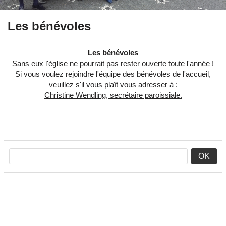
Les bénévoles
Les bénévoles
Sans eux l'église ne pourrait pas rester ouverte toute l'année !
Si vous voulez rejoindre l'équipe des bénévoles de l'accueil,
veuillez s'il vous plaît vous adresser à :
Christine Wendling, secrétaire paroissiale.
OK