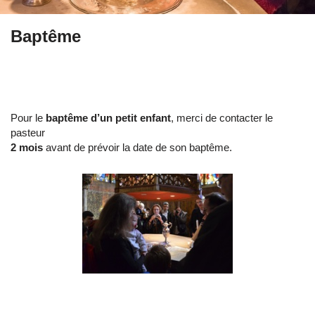
Baptême
Pour le
baptême d’un petit enfant
, merci de contacter le
pasteur
2 mois
avant de prévoir la date de son baptême.