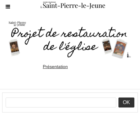
Présentation
OK