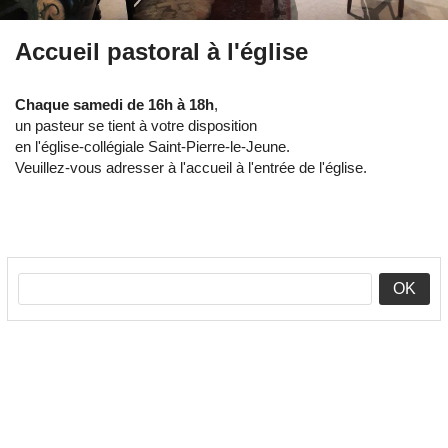
Accueil pastoral à l'église
Chaque samedi de 16h à 18h
,
un pasteur se tient à votre disposition
en l'église-collégiale Saint-Pierre-le-Jeune.
Veuillez-vous adresser à l'accueil à l'entrée de l'église.
OK