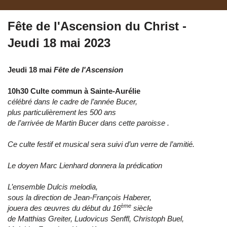
Fête de l'Ascension du Christ -
Jeudi 18 mai 2023
Jeudi 18 mai
Fête de l'Ascension
10h30 Culte commun à Sainte-Aurélie
célébré dans le cadre de l’année Bucer,
plus particulièrement les 500 ans
de l’arrivée de Martin Bucer dans cette paroisse .
Ce culte festif et musical sera suivi d’un verre de l’amitié.
Le doyen Marc Lienhard donnera la prédication
L’ensemble Dulcis melodia,
sous la direction de Jean-François Haberer,
ème
jouera des œuvres du début du 16
siècle
de Matthias Greiter, Ludovicus Senffl, Christoph Buel,