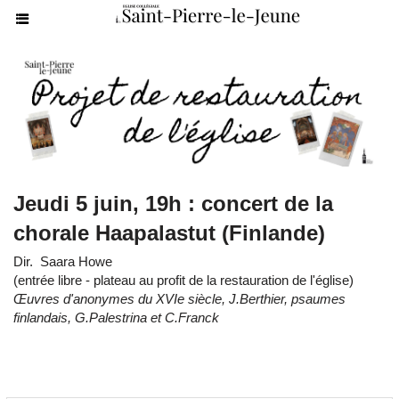
Jeudi 5 juin, 19h : concert de la
chorale Haapalastut (Finlande)
Dir. Saara Howe
(entrée libre - plateau au profit de la restauration de l'église)
Œuvres d'anonymes du XVIe siècle, J.Berthier, psaumes
finlandais, G.Palestrina et C.Franck