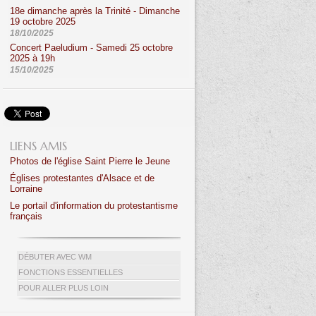
18e dimanche après la Trinité - Dimanche
19 octobre 2025
18/10/2025
Concert Paeludium - Samedi 25 octobre
2025 à 19h
15/10/2025
LIENS AMIS
Photos de l'église Saint Pierre le Jeune
Églises protestantes d'Alsace et de
Lorraine
Le portail d'information du protestantisme
français
DÉBUTER AVEC WM
FONCTIONS ESSENTIELLES
POUR ALLER PLUS LOIN