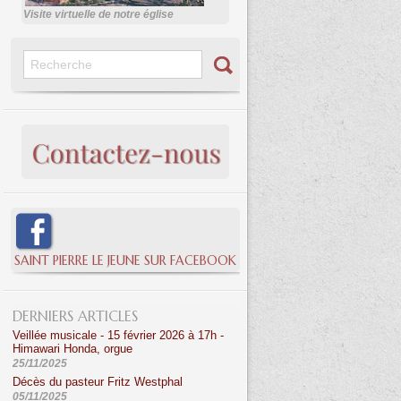
Visite virtuelle de notre église
SAINT PIERRE LE JEUNE SUR FACEBOOK
DERNIERS ARTICLES
Veillée musicale - 15 février 2026 à 17h -
Himawari Honda, orgue
25/11/2025
Décès du pasteur Fritz Westphal
05/11/2025