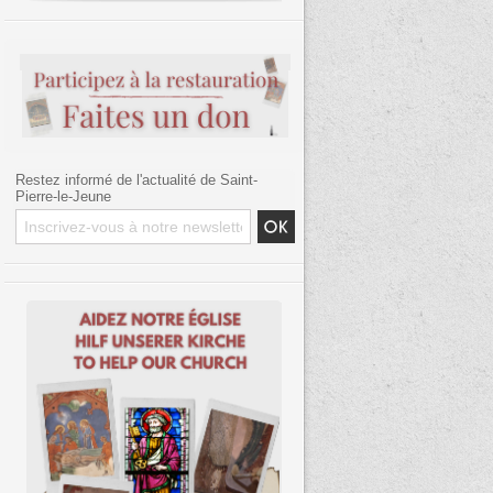
Restez informé de l'actualité de Saint-
Pierre-le-Jeune