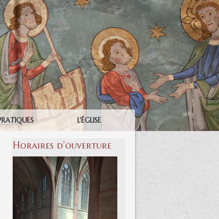
PRATIQUES
L'ÉGLISE
Horaires d'ouverture