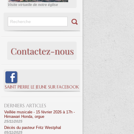
Visite virtuelle de notre église
SAINT PIERRE LE JEUNE SUR FACEBOOK
DERNIERS ARTICLES
Veillée musicale - 15 février 2026 à 17h -
Himawari Honda, orgue
25/11/2025
Décès du pasteur Fritz Westphal
05/11/2025