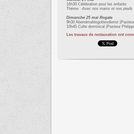
16h30 Célébration pour les enfants
Thème :
Avec nos mains et nos pieds
Dimanche 25 mai Rogate
9h30 Abendmahlsgottesdienst (Pasteu
10h45 Culte dominical (Pasteur Philipp
Les travaux de restauration ont co