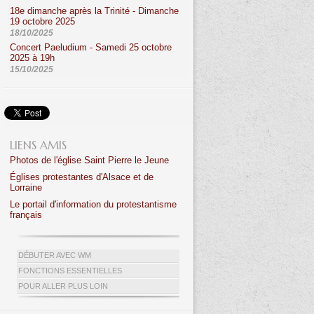
18e dimanche après la Trinité - Dimanche
19 octobre 2025
18/10/2025
Concert Paeludium - Samedi 25 octobre
2025 à 19h
15/10/2025
LIENS AMIS
Photos de l'église Saint Pierre le Jeune
Églises protestantes d'Alsace et de
Lorraine
Le portail d'information du protestantisme
français
DÉBUTER AVEC WM
FONCTIONS ESSENTIELLES
POUR ALLER PLUS LOIN