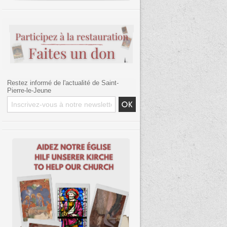
Restez informé de l'actualité de Saint-
Pierre-le-Jeune