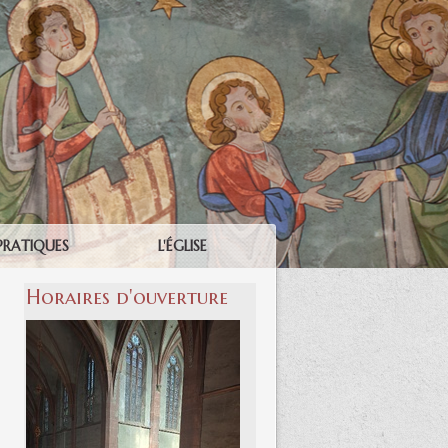
PRATIQUES
L'ÉGLISE
Horaires d'ouverture