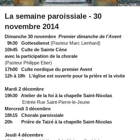
La semaine paroissiale - 30
novembre 2014
Dimanche 30 novembre
Premier dimanche de l’Avent
9h30 Gottesdienst
(Pasteur Marc Lienhard)
10h45 Culte de Sainte Cène
avec la participation de la chorale
(Pasteur Philippe Eber)
17h00 Culte nordique du premier Avent
12h à 18h L’église est ouverte pour la prière et la visite
Mardi 2 décembre
19h30 Atelier de la foi à la chapelle Saint-Nicolas
Entrée Rue Saint-Pierre-le-Jeune
Mercredi 3 décembre
18h15 Chorale paroissiale
20h Prière de Taizé à la chapelle Saint-Nicolas
Jeudi 4 décembre