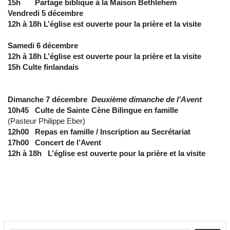
15h Partage biblique à la Maison Bethlehem
Vendredi 5 décembre
12h à 18h L’église est ouverte pour la prière et la visite
Samedi 6 décembre
12h à 18h L’église est ouverte pour la prière et la visite
15h Culte finlandais
Dimanche 7 décembre
Deuxième dimanche de l’Avent
10h45 Culte de Sainte Cène Bilingue en famille
(Pasteur Philippe Eber)
12h00 Repas en famille / Inscription au Secrétariat
17h00 Concert de l’Avent
12h à 18h L’église est ouverte pour la prière et la visite