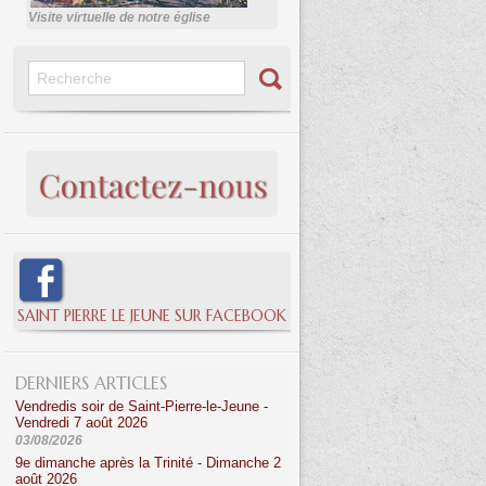
Visite virtuelle de notre église
SAINT PIERRE LE JEUNE SUR FACEBOOK
DERNIERS ARTICLES
Vendredis soir de Saint-Pierre-le-Jeune -
Vendredi 7 août 2026
03/08/2026
9e dimanche après la Trinité - Dimanche 2
août 2026