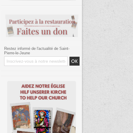
Restez informé de l'actualité de Saint-
Pierre-le-Jeune