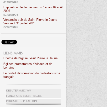
01/08/2026
Exposition d'enluminures du 1er au 16 août
2026
01/08/2026
Vendredis soir de Saint-Pierre-le-Jeune -
Vendredi 31 juillet 2026
27/07/2026
LIENS AMIS
Photos de l'église Saint Pierre le Jeune
Églises protestantes d'Alsace et de
Lorraine
Le portail d'information du protestantisme
français
DÉBUTER AVEC WM
FONCTIONS ESSENTIELLES
POUR ALLER PLUS LOIN