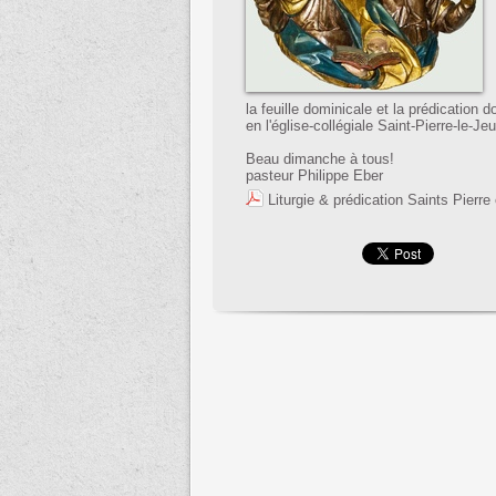
la feuille dominicale et la prédication 
en l'église-collégiale Saint-Pierre-le-Je
Beau dimanche à tous!
pasteur Philippe Eber
Liturgie & prédication Saints Pierre