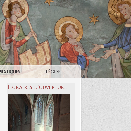
PRATIQUES
L'ÉGLISE
Horaires d'ouverture