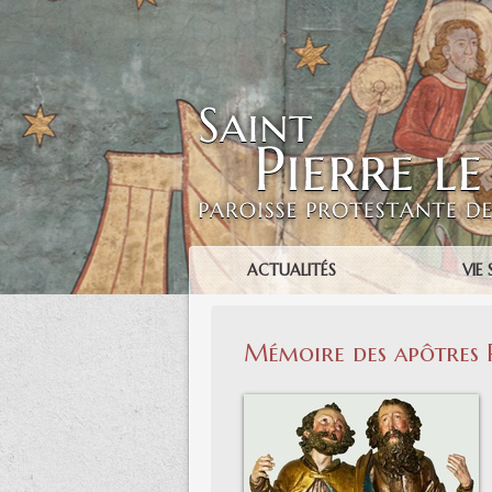
ACTUALITÉS
VIE 
Mémoire des apôtres 