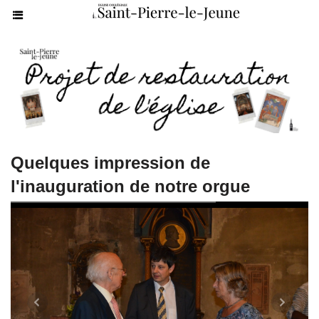
Quelques impression de
l'inauguration de notre orgue