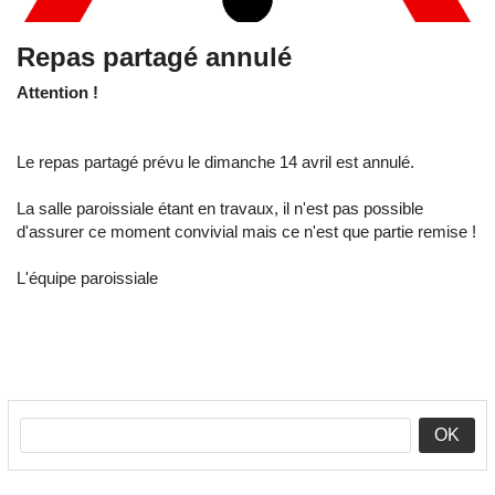
Repas partagé annulé
Attention !
Le repas partagé prévu le dimanche 14 avril est annulé.
La salle paroissiale étant en travaux, il n'est pas possible
d'assurer ce moment convivial mais ce n'est que partie remise !
L'équipe paroissiale
OK