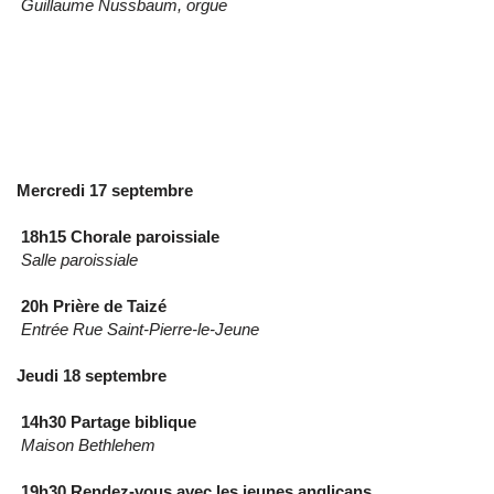
Guillaume Nussbaum, orgue
Mercredi 17 septembre
18h15 Chorale paroissiale
Salle paroissiale
20h Prière de Taizé
Entrée Rue Saint-Pierre-le-Jeune
Jeudi 18 septembre
14h30 Partage biblique
Maison Bethlehem
19h30 Rendez-vous avec les jeunes anglicans