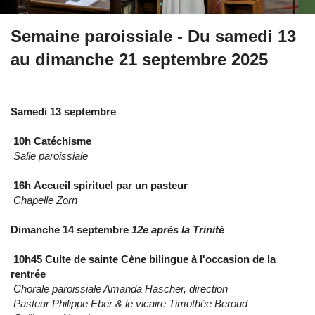
Semaine paroissiale - Du samedi 13
au dimanche 21 septembre 2025
Samedi 13 septembre
10h Catéchisme
Salle paroissiale
16h Accueil spirituel par un pasteur
Chapelle Zorn
Dimanche 14 septembre
12e après la Trinité
10h45 Culte de sainte Cène bilingue à l'occasion de la
rentrée
Chorale paroissiale Amanda Hascher, direction
Pasteur Philippe Eber & le vicaire Timothée Beroud