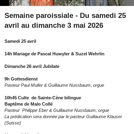
Semaine paroissiale - Du samedi 25
avril au dimanche 3 mai 2026
Samedi 25 avril
14h Mariage de Pascal Huwyler & Suzel Wehrlin
Dimanche 26 avril
Jubilate
9h Gottesdienst
Pasteur Paul Muller & Guillaume Nussbaum
, orgue
10h45 Culte de Sainte-Cène bilingue
Baptême de Malo Collé
Pasteur Philippe Eber & Guillaume Nussbaum, orgue
La prédication sera donnée par le pasteur Guillaume Klauser
(Suisse)