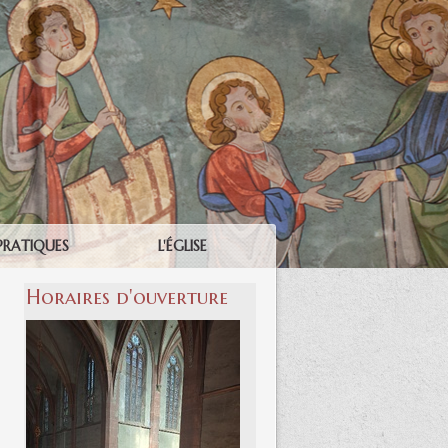
PRATIQUES
L'ÉGLISE
Horaires d'ouverture