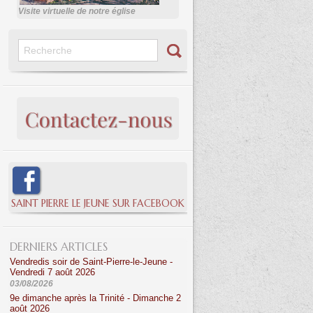
Visite virtuelle de notre église
SAINT PIERRE LE JEUNE SUR FACEBOOK
DERNIERS ARTICLES
Vendredis soir de Saint-Pierre-le-Jeune -
Vendredi 7 août 2026
03/08/2026
9e dimanche après la Trinité - Dimanche 2
août 2026