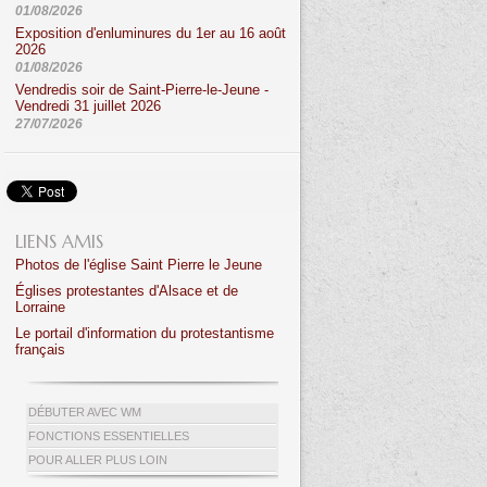
01/08/2026
Exposition d'enluminures du 1er au 16 août
2026
01/08/2026
Vendredis soir de Saint-Pierre-le-Jeune -
Vendredi 31 juillet 2026
27/07/2026
LIENS AMIS
Photos de l'église Saint Pierre le Jeune
Églises protestantes d'Alsace et de
Lorraine
Le portail d'information du protestantisme
français
DÉBUTER AVEC WM
FONCTIONS ESSENTIELLES
POUR ALLER PLUS LOIN