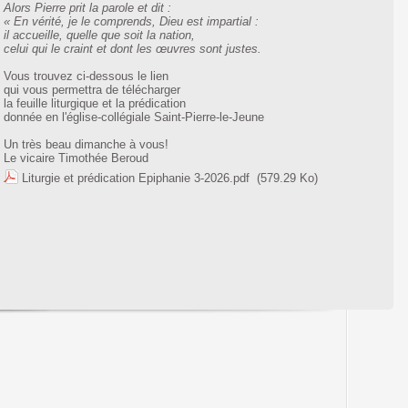
Alors Pierre prit la parole et dit :
« En vérité, je le comprends, Dieu est impartial :
il accueille, quelle que soit la nation,
celui qui le craint et dont les œuvres sont justes.
Vous trouvez ci-dessous le lien
qui vous permettra de télécharger
la feuille liturgique et la prédication
donnée en l'église-collégiale Saint-Pierre-le-Jeune
Un très beau dimanche à vous!
Le vicaire Timothée Beroud
Liturgie et prédication Epiphanie 3-2026.pdf
(579.29 Ko)