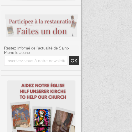
Restez informé de l'actualité de Saint-
Pierre-le-Jeune