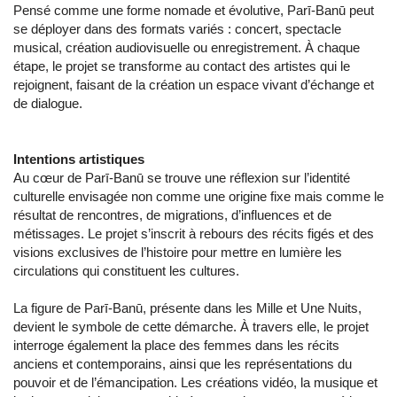
Pensé comme une forme nomade et évolutive, Parī-Banū peut
se déployer dans des formats variés : concert, spectacle
musical, création audiovisuelle ou enregistrement. À chaque
étape, le projet se transforme au contact des artistes qui le
rejoignent, faisant de la création un espace vivant d’échange et
de dialogue.
Intentions artistiques
Au cœur de Parī-Banū se trouve une réflexion sur l’identité
culturelle envisagée non comme une origine fixe mais comme le
résultat de rencontres, de migrations, d’influences et de
métissages. Le projet s’inscrit à rebours des récits figés et des
visions exclusives de l’histoire pour mettre en lumière les
circulations qui constituent les cultures.
La figure de Parī-Banū, présente dans les Mille et Une Nuits,
devient le symbole de cette démarche. À travers elle, le projet
interroge également la place des femmes dans les récits
anciens et contemporains, ainsi que les représentations du
pouvoir et de l’émancipation. Les créations vidéo, la musique et