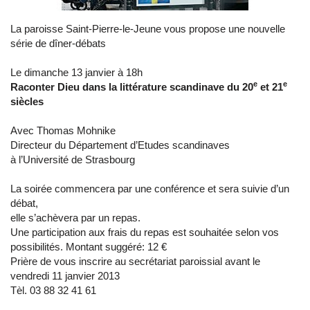
La paroisse Saint-Pierre-le-Jeune vous propose une nouvelle
série de dîner-débats
Le dimanche 13 janvier à 18h
e
e
Raconter Dieu dans la littérature scandinave du 20
et 21
siècles
Avec Thomas Mohnike
Directeur du Département d’Etudes scandinaves
à l’Université de Strasbourg
La soirée commencera par une conférence et sera suivie d’un
débat,
elle s’achèvera par un repas.
Une participation aux frais du repas est souhaitée selon vos
possibilités. Montant suggéré: 12 €
Prière de vous inscrire au secrétariat paroissial avant le
vendredi 11 janvier 2013
Tèl. 03 88 32 41 61