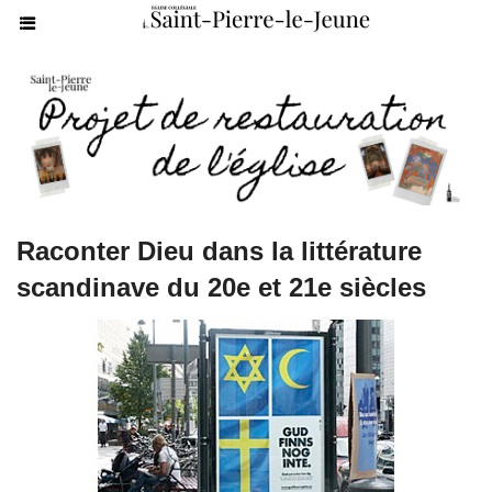
Raconter Dieu dans la littérature
scandinave du 20e et 21e siècles