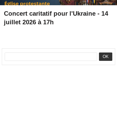
Concert caritatif pour l'Ukraine - 14
juillet 2026 à 17h
OK