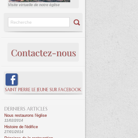
Visite virtuelle de notre église
SAINT PIERRE LE JEUNE SUR FACEBOOK
DERNIERS ARTICLES
Nous restaurons l'église
11/02/2014
Histoire de l'édifice
27/01/2014