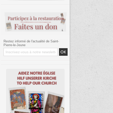
Restez informé de l'actualité de Saint-
Pierre-le-Jeune