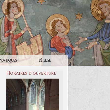
PRATIQUES
L'ÉGLISE
Horaires d'ouverture