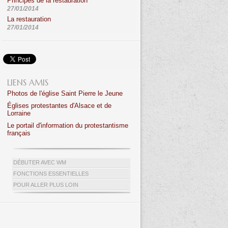
Principes de la restauration
27/01/2014
La restauration
27/01/2014
LIENS AMIS
Photos de l'église Saint Pierre le Jeune
Églises protestantes d'Alsace et de
Lorraine
Le portail d'information du protestantisme
français
DÉBUTER AVEC WM
FONCTIONS ESSENTIELLES
POUR ALLER PLUS LOIN