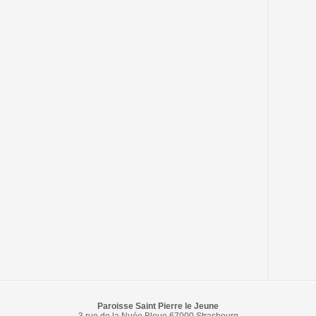
Paroisse Saint Pierre le Jeune